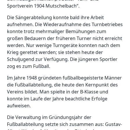
Sportverein 1904 Mutschelbach“.
Die Sängerabteilung konnte bald ihre Arbeit
aufnehmen. Die Wiederaufnahme des Turnbetriebes
konnte trotz mehrmaliger Bemühungen zum
großen Bedauern der früheren Turner nicht erreicht
werden. Nur wenige Turngeräte konnten nach dem
Krieg gerettet werden; sie stehen heute der
Schuljugend zur Verfügung. Die jüngeren Sportler
zog es zum Fußball.
Im Jahre 1948 gründeten fußballbegeisterte Männer
die Fußballabteilung, die heute den Kernpunkt des
Vereins bildet. Man spielte in der B-Klasse und
konnte im Laufe der Jahre beachtliche Erfolge
aufweisen.
Die Verwaltung im Gründungsjahr der
Fußballabteilung setzte sich zusammen aus: Gustav-