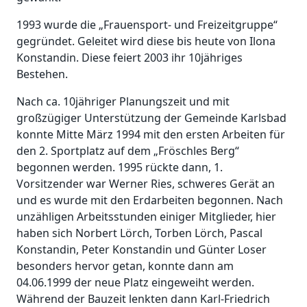
1993 wurde die „Frauensport- und Freizeitgruppe“
gegründet. Geleitet wird diese bis heute von Ilona
Konstandin. Diese feiert 2003 ihr 10jähriges
Bestehen.
Nach ca. 10jähriger Planungszeit und mit
großzügiger Unterstützung der Gemeinde Karlsbad
konnte Mitte März 1994 mit den ersten Arbeiten für
den 2. Sportplatz auf dem „Fröschles Berg“
begonnen werden. 1995 rückte dann, 1.
Vorsitzender war Werner Ries, schweres Gerät an
und es wurde mit den Erdarbeiten begonnen. Nach
unzähligen Arbeitsstunden einiger Mitglieder, hier
haben sich Norbert Lörch, Torben Lörch, Pascal
Konstandin, Peter Konstandin und Günter Loser
besonders hervor getan, konnte dann am
04.06.1999 der neue Platz eingeweiht werden.
Während der Bauzeit lenkten dann Karl-Friedrich