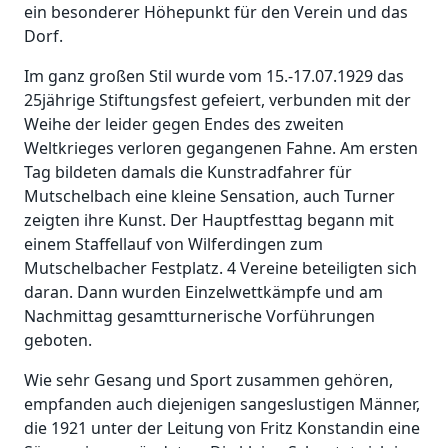
ein besonderer Höhepunkt für den Verein und das
Dorf.
Im ganz großen Stil wurde vom 15.-17.07.1929 das
25jährige Stiftungsfest gefeiert, verbunden mit der
Weihe der leider gegen Endes des zweiten
Weltkrieges verloren gegangenen Fahne. Am ersten
Tag bildeten damals die Kunstradfahrer für
Mutschelbach eine kleine Sensation, auch Turner
zeigten ihre Kunst. Der Hauptfesttag begann mit
einem Staffellauf von Wilferdingen zum
Mutschelbacher Festplatz. 4 Vereine beteiligten sich
daran. Dann wurden Einzelwettkämpfe und am
Nachmittag gesamtturnerische Vorführungen
geboten.
Wie sehr Gesang und Sport zusammen gehören,
empfanden auch diejenigen sangeslustigen Männer,
die 1921 unter der Leitung von Fritz Konstandin eine