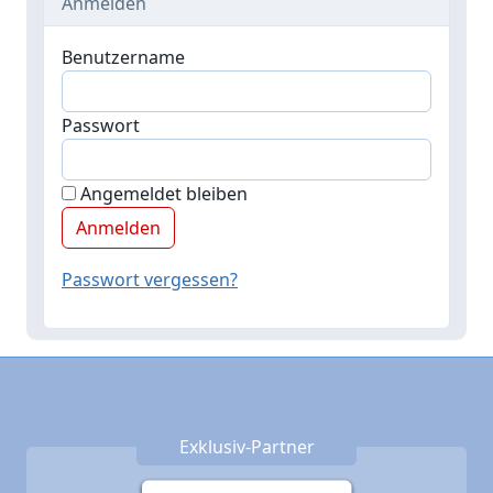
Anmelden
Benutzername
Passwort
Angemeldet bleiben
Passwort vergessen?
Exklusiv-Partner