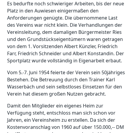
Es bedurfte noch schwieriger Arbeiten, bis der neue
Platz in den Auwiesen einigermaßen den
Anforderungen genügte. Die übernommene Last
des Vereins war nicht klein. Die Verhandlungen der
Vereinsleitung, dem damaligen Bürgermeister Ries
und den Grundstückseigentümern waren getragen
von dem 1. Vorsitzenden Albert Künzler, Friedrich
Farr, Friedrich Schneider und Albert Konstandin. Der
Sportplatz wurde vollständig in Eigenarbeit erbaut.
Vom 5.-7. Juni 1954 feierte der Verein sein 50jähriges
Bestehen. Die Betreuung durch den Trainer Karl
Wasserbäch und sein selbstloses Einsetzen für den
Verein hat diesem großen Nutzen gebracht.
Damit den Mitglieder ein eigenes Heim zur
Verfügung steht, entschloss man sich schon vor
Jahren, ein Vereinsheim zu erstellen. Da sich der
Kostenvoranschlag von 1960 auf über 150.000,-- DM