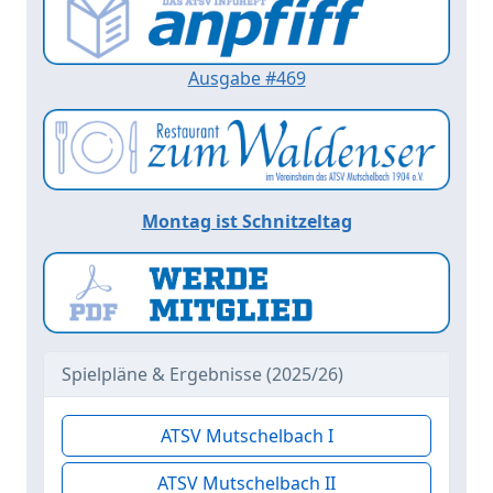
Ausgabe #469
Montag ist Schnitzeltag
Spielpläne & Ergebnisse (2025/26)
ATSV Mutschelbach I
ATSV Mutschelbach II