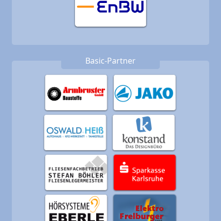
Basic-Partner