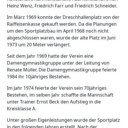
Heinz Wenz, Friedrich Farr und Friedrich Schneider.
Im März 1969 konnte der Dreschhallenplatz von der
Raiffeisenkasse gekauft werden. Da die Planungen
um den Sportplatzbau im April 1968 noch nicht
abgeschlossen waren, wurde der alte Platz im Juni
1973 um 20 Meter verlängert.
Seit dem Jahr 1969 hatte der Verein eine
Damengymnastikgruppe unter der Leitung von
Renate Müller. Die Damengymnastikgruppe feierte
1984 ihr 10jähriges Bestehen.
Im Jahr 1974 feierte der Verein sein 70jähriges
Bestehen, im selben Jahr schaffte die Mannschaft
unter Trainer Ernst Beck den Aufstieg in die
Kreisklasse A.
Unter großen Eigenleistungen wurde der Sportplatz
in den folgenden Jahren erstellt. Nach der