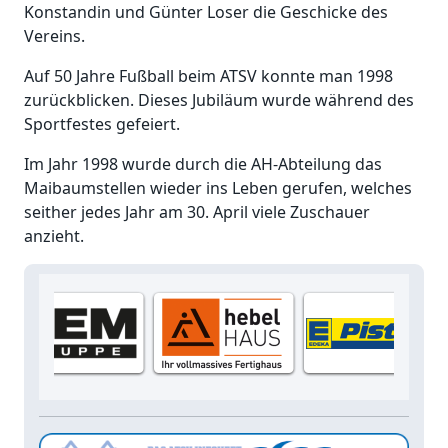
Konstandin und Günter Loser die Geschicke des
Vereins.
Auf 50 Jahre Fußball beim ATSV konnte man 1998
zurückblicken. Dieses Jubiläum wurde während des
Sportfestes gefeiert.
Im Jahr 1998 wurde durch die AH-Abteilung das
Maibaumstellen wieder ins Leben gerufen, welches
seither jedes Jahr am 30. April viele Zuschauer
anzieht.