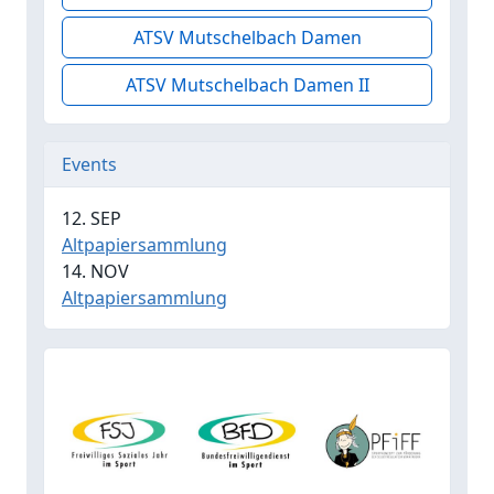
ATSV Mutschelbach Damen
ATSV Mutschelbach Damen II
Events
12. SEP
Altpapiersammlung
14. NOV
Altpapiersammlung