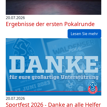
20.07.2026
Ergebnisse der ersten Pokalrunde
Lesen Sie mehr
20.07.2026
Sportfest 2026 - Danke an alle Helfer