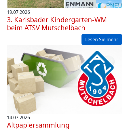
19.07.2026
3. Karlsbader Kindergarten-WM
beim ATSV Mutschelbach
Lesen Sie mehr
14.07.2026
Altpapiersammlung