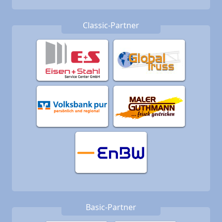
Classic-Partner
Basic-Partner