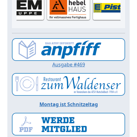
Ausgabe #469
Montag ist Schnitzeltag