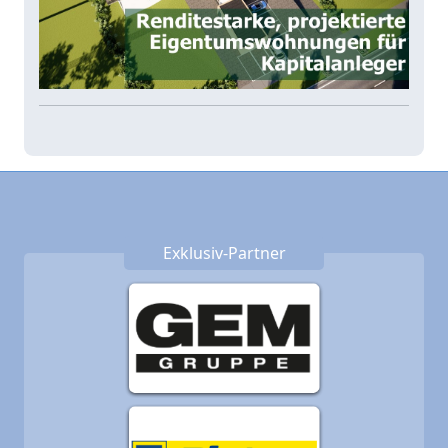
Exklusiv-Partner