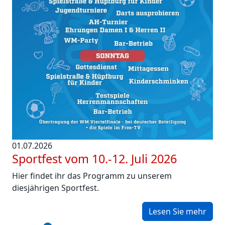
01.07.2026
Sportfest vom 10.-12. Juli 2026
Hier findet ihr das Programm zu unserem
diesjährigen Sportfest.
Lesen Sie mehr