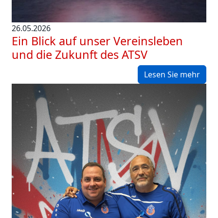
26.05.2026
Ein Blick auf unser Vereinsleben
und die Zukunft des ATSV
Lesen Sie mehr