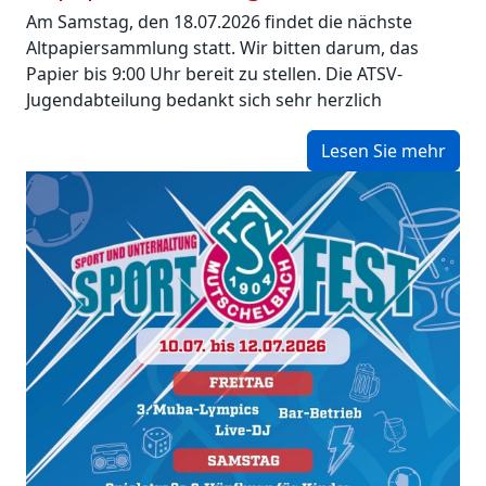
Am Samstag, den 18.07.2026 findet die nächste
Altpapiersammlung statt. Wir bitten darum, das
Papier bis 9:00 Uhr bereit zu stellen. Die ATSV-
Jugendabteilung bedankt sich sehr herzlich
Lesen Sie mehr