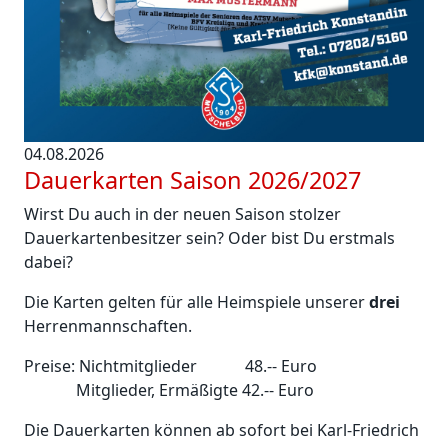
04.08.2026
Dauerkarten Saison 2026/2027
Wirst Du auch in der neuen Saison stolzer
Dauerkartenbesitzer sein? Oder bist Du erstmals
dabei?
Die Karten gelten für alle Heimspiele unserer
drei
Herrenmannschaften.
Preise: Nichtmitglieder 48.-- Euro
Mitglieder, Ermäßigte 42.-- Euro
Die Dauerkarten können ab sofort bei Karl-Friedrich