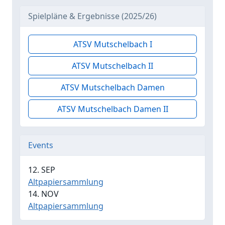
Spielpläne & Ergebnisse (2025/26)
ATSV Mutschelbach I
ATSV Mutschelbach II
ATSV Mutschelbach Damen
ATSV Mutschelbach Damen II
Events
12. SEP
Altpapiersammlung
14. NOV
Altpapiersammlung