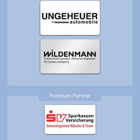
Premium-Partner