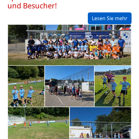
und Besucher!
Lesen Sie mehr