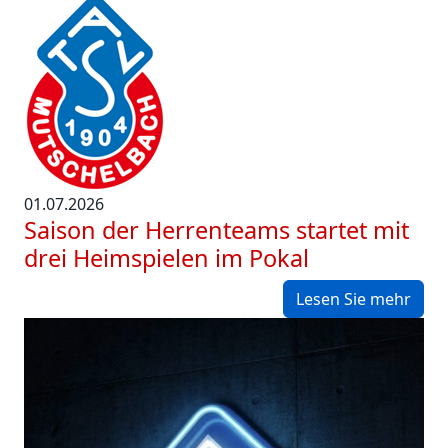
01.07.2026
Saison der Herrenteams startet mit
drei Heimspielen im Pokal
Lesen Sie mehr