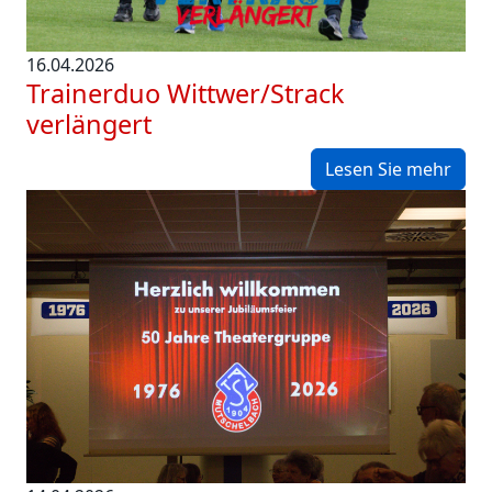
16.04.2026
Trainerduo Wittwer/Strack
verlängert
Lesen Sie mehr