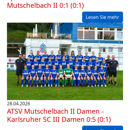
Mutschelbach II 0:1 (0:1)
Lesen Sie mehr
28.04.2026
ATSV Mutschelbach II Damen -
Karlsruher SC III Damen 0:5 (0:1)