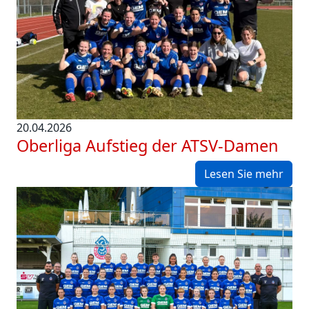
20.04.2026
Oberliga Aufstieg der ATSV-Damen
Lesen Sie mehr