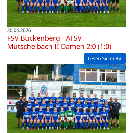
20.04.2026
FSV Buckenberg - ATSV
Mutschelbach II Damen 2:0 (1:0)
Lesen Sie mehr