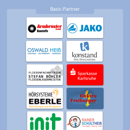
Basic-Partner