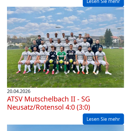
Lesen Sie mehr
20.04.2026
ATSV Mutschelbach II - SG
Neusatz/Rotensol 4:0 (3:0)
Lesen Sie mehr