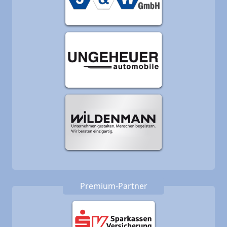
Premium-Partner