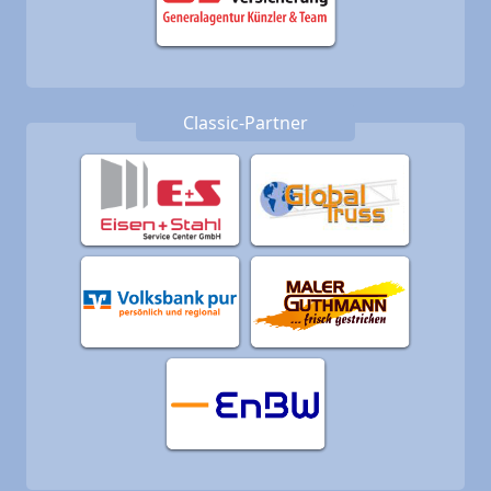
Classic-Partner