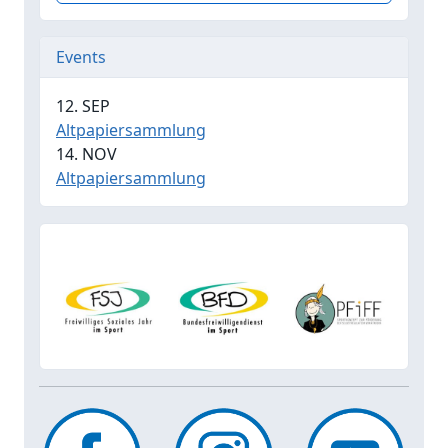
Events
12. SEP
Altpapiersammlung
14. NOV
Altpapiersammlung