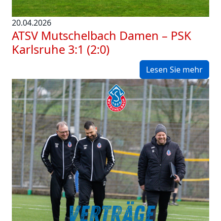
20.04.2026
ATSV Mutschelbach Damen – PSK
Karlsruhe 3:1 (2:0)
Lesen Sie mehr