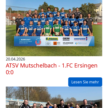
20.04.2026
ATSV Mutschelbach - 1.FC Ersingen
0:0
Lesen Sie mehr