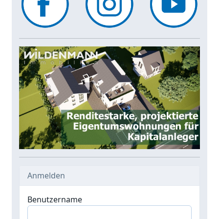
Anmelden
Benutzername