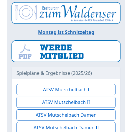
Montag ist Schnitzeltag
Spielpläne & Ergebnisse (2025/26)
ATSV Mutschelbach I
ATSV Mutschelbach II
ATSV Mutschelbach Damen
ATSV Mutschelbach Damen II