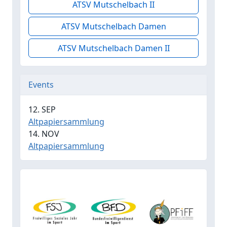
ATSV Mutschelbach II
ATSV Mutschelbach Damen
ATSV Mutschelbach Damen II
Events
12. SEP
Altpapiersammlung
14. NOV
Altpapiersammlung