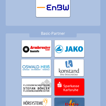
Basic-Partner