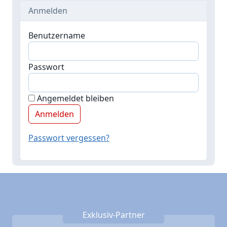
Anmelden
Benutzername
Passwort
Angemeldet bleiben
Passwort vergessen?
Exklusiv-Partner