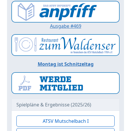
Ausgabe #469
Montag ist Schnitzeltag
Spielpläne & Ergebnisse (2025/26)
ATSV Mutschelbach I