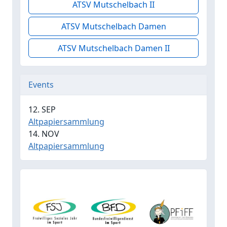
ATSV Mutschelbach II
ATSV Mutschelbach Damen
ATSV Mutschelbach Damen II
Events
12. SEP
Altpapiersammlung
14. NOV
Altpapiersammlung