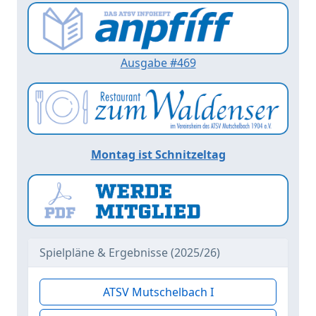
Ausgabe #469
Montag ist Schnitzeltag
Spielpläne & Ergebnisse (2025/26)
ATSV Mutschelbach I