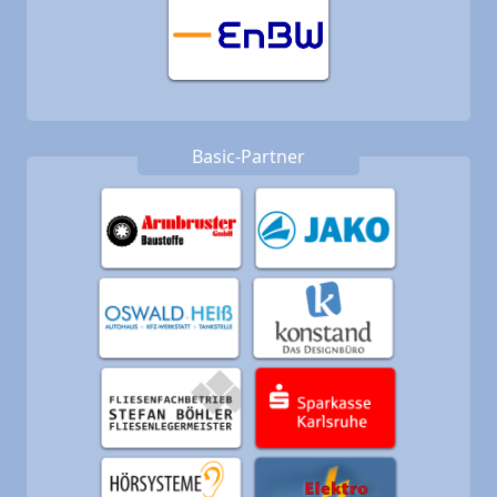
Basic-Partner