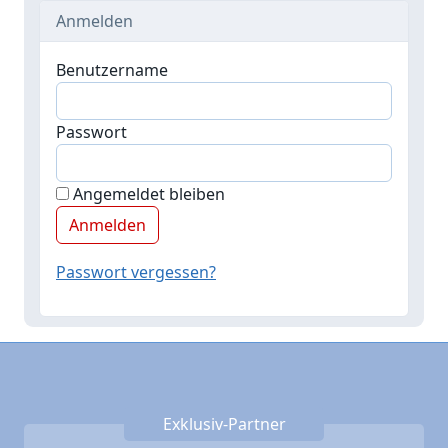
Anmelden
Benutzername
Passwort
Angemeldet bleiben
Passwort vergessen?
Exklusiv-Partner