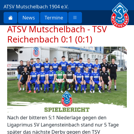
ATSV Mutschelbach 1904 e.V.
News
Termine
ATSV Mutschelbach - TSV
Reichenbach 0:1 (0:1)
Nach der bitteren 5:1 Niederlage gegen den
Ligaprimus SV Langensteinbach stand nur 5 Tage
später das nächste Derby gegen den TSV