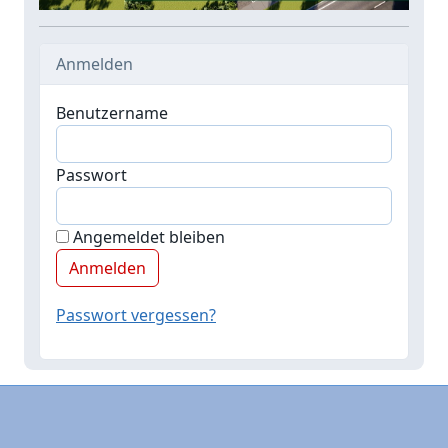
Anmelden
Benutzername
Passwort
Angemeldet bleiben
Passwort vergessen?