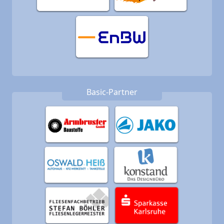
Basic-Partner