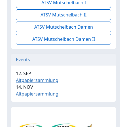
ATSV Mutschelbach I
ATSV Mutschelbach II
ATSV Mutschelbach Damen
ATSV Mutschelbach Damen II
Events
12. SEP
Altpapiersammlung
14. NOV
Altpapiersammlung