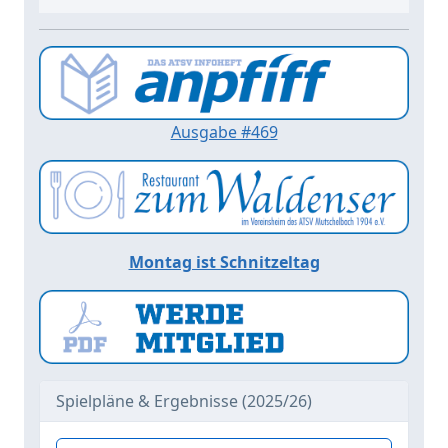
Ausgabe #469
Montag ist Schnitzeltag
Spielpläne & Ergebnisse (2025/26)