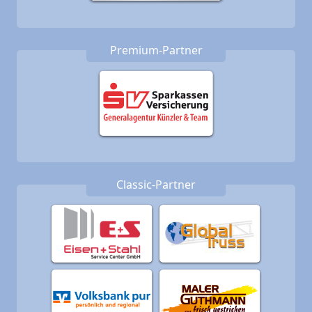
Premium-Partner
Classic-Partner