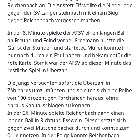
Reichenbach an. Die Anstett-Elf wollte die Niederlage
gegen den SV Langensteinbach mit einem Sieg
gegen Reichenbach vergessen machen.
In der 8. Minute spielte der ATSV einen langen Ball
an Freund und Feind vorbei. Freemann nutzte die
Gunst der Stunden und startetet. Müller konnte ihn
nur noch durch ein Foul halten und bekam dafür die
rote Karte. Somit war der ATSV ab dieser Minute das
restliche Spiel in Überzahl.
Die Jungs versuchten sofort die Überzahl in
Zählbares umzumünzen und spielten sich eine Reihe
von 100-prozentigen Torchancen heraus, ohne
daraus Kapital schlagen zu können.
In der 26. Minute spielte Reichenbach dann einen
langen Ball in Richtung Esswein. Dieser setzte sich
gegen zwei Mutschelbacher durch und konnte zum
0:1 einnetzen. In der Folge konnte Reichenbach