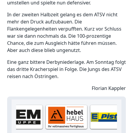
umstellen und spielte nun defensiver.
In der zweiten Halbzeit gelang es dem ATSV nicht
mehr den Druck aufzubauen. Die
Flankengelegenheiten verpufften. Kurz vor Schluss
war sie dann nochmals da. Die 100-prozentige
Chance, die zum Ausgleich hätte führen müssen.
Aber auch diese blieb ungenutzt.
Eine ganz bittere Derbyniederlage. Am Sonntag folgt
das dritte Kracherspiel in Folge. Die Jungs des ATSV
reisen nach Östringen.
Florian Kappler