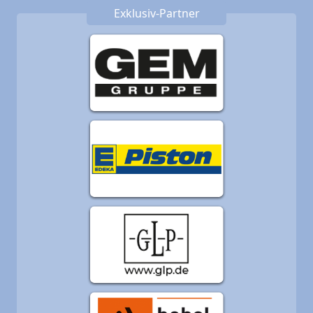
Exklusiv-Partner