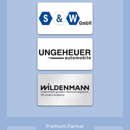
Premium-Partner