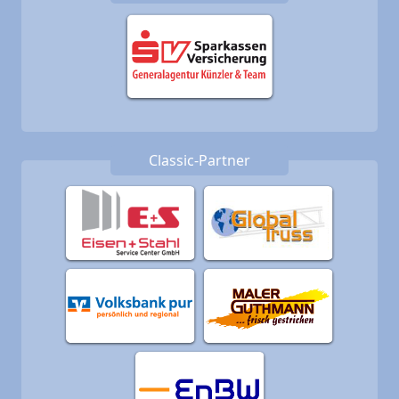
Classic-Partner