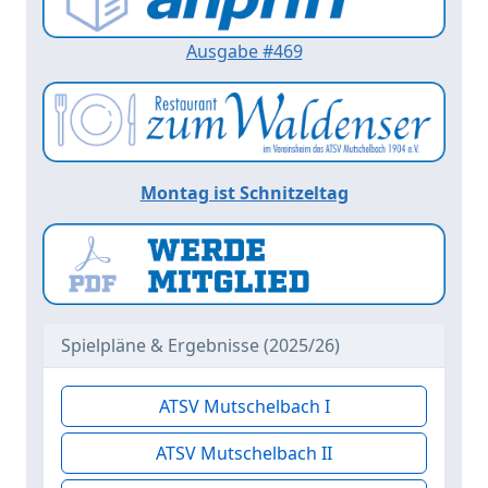
Ausgabe #469
Montag ist Schnitzeltag
Spielpläne & Ergebnisse (2025/26)
ATSV Mutschelbach I
ATSV Mutschelbach II