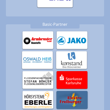
Basic-Partner