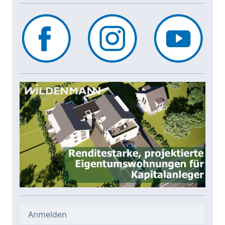
Anmelden