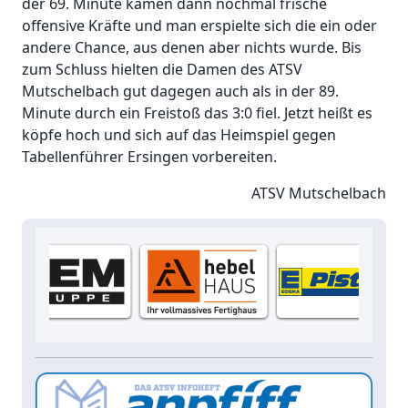
der 69. Minute kamen dann nochmal frische
offensive Kräfte und man erspielte sich die ein oder
andere Chance, aus denen aber nichts wurde. Bis
zum Schluss hielten die Damen des ATSV
Mutschelbach gut dagegen auch als in der 89.
Minute durch ein Freistoß das 3:0 fiel. Jetzt heißt es
köpfe hoch und sich auf das Heimspiel gegen
Tabellenführer Ersingen vorbereiten.
ATSV Mutschelbach