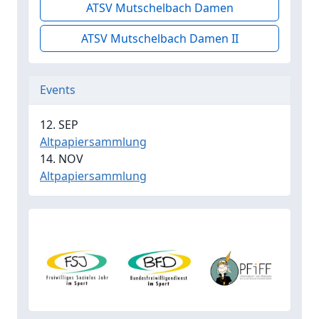
ATSV Mutschelbach Damen
ATSV Mutschelbach Damen II
Events
12. SEP
Altpapiersammlung
14. NOV
Altpapiersammlung